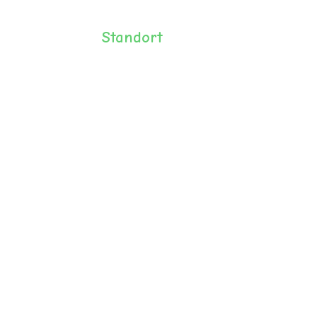
Standort