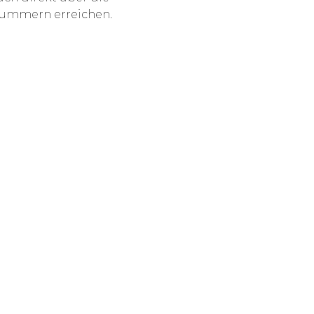
nummern erreichen.