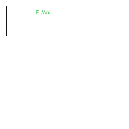
E-Mail
6