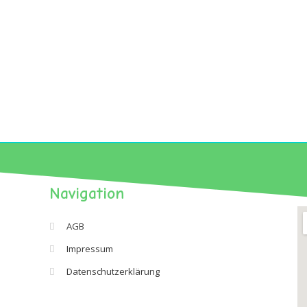
Navigation
AGB
Impressum
Datenschutzerklärung