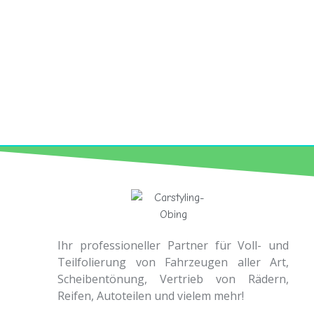
Ihr professioneller Partner für Voll- und
Teilfolierung von Fahrzeugen aller Art,
Scheibentönung, Vertrieb von Rädern,
Reifen, Autoteilen und vielem mehr!