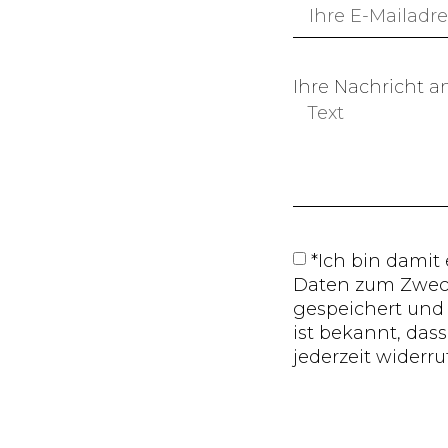
Ihre Nachricht a
*Ich bin damit
Daten zum Zwec
gespeichert und 
ist bekannt, das
jederzeit widerr